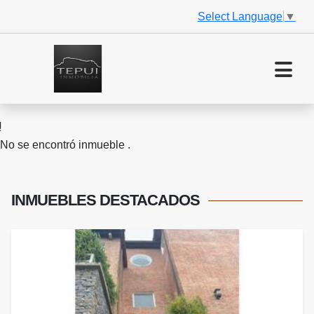
Select Language
▼
No se encontró inmueble .
INMUEBLES
DESTACADOS