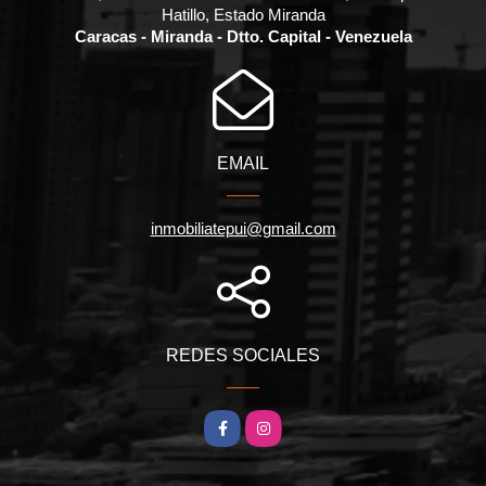
Hatillo, Estado Miranda
Caracas - Miranda - Dtto. Capital - Venezuela
EMAIL
inmobiliatepui@gmail.com
REDES SOCIALES
Facebook
Instagram