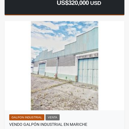
US$320,000
USD
GALPON INDUSTRIAL
VENTA
VENDO GALPÓN INDUSTRIAL EN MARICHE