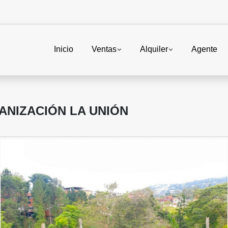
Inicio
Ventas
Alquiler
Agente
NIZACIÓN LA UNIÓN