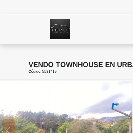
VENDO TOWNHOUSE EN URBA
Código.
5531419