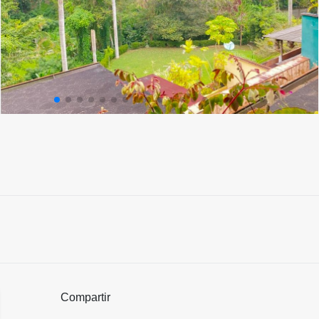
Compartir