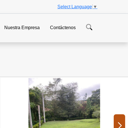
Select Language
▼
Nuestra Empresa
Contáctenos