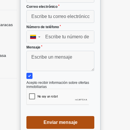
*
Correo electrónico
aracas
*
Número de teléfono
▼
*
Mensaje
asa
Acepto recibir información sobre ofertas
inmobiliarias
Enviar mensaje