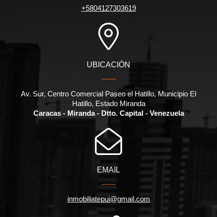
+5804127303619
UBICACIÓN
Av. Sur, Centro Comercial Paseo el Hatillo, Municipio El
Hatillo, Estado Miranda
Caracas - Miranda - Dtto. Capital - Venezuela
EMAIL
inmobiliatepui@gmail.com