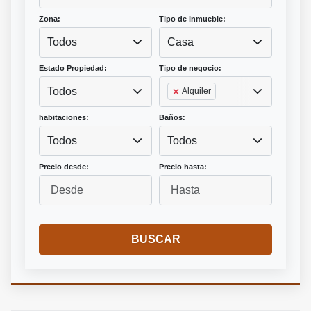
Zona:
Tipo de inmueble:
Todos
Casa
Estado Propiedad:
Tipo de negocio:
Todos
Alquiler
habitaciones:
Baños:
Todos
Todos
Precio desde:
Precio hasta:
BUSCAR