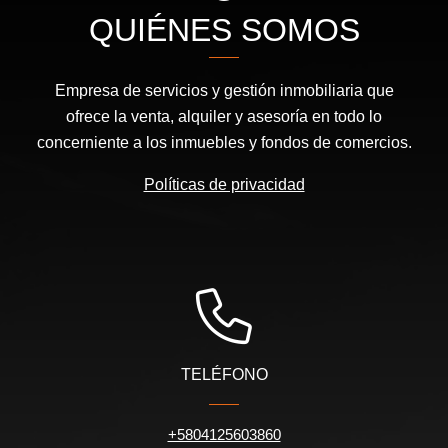
QUIÉNES SOMOS
Empresa de servicios y gestión inmobiliaria que
ofrece la venta, alquiler y asesoría en todo lo
concerniente a los inmuebles y fondos de comercios.
Políticas de privacidad
TELÉFONO
+5804125603860