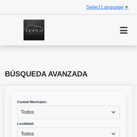
Select Language
▼
BÚSQUEDA AVANZADA
Ciudad-Municipio:
Todos
Localidad:
Todos