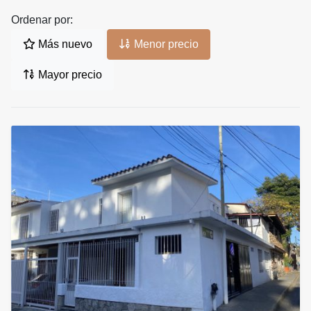
Ordenar por:
Más nuevo
Menor precio
Mayor precio