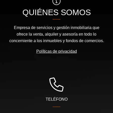
QUIÉNES SOMOS
Empresa de servicios y gestión inmobiliaria que
ofrece la venta, alquiler y asesoría en todo lo
concerniente a los inmuebles y fondos de comercios.
Políticas de privacidad
TELÉFONO