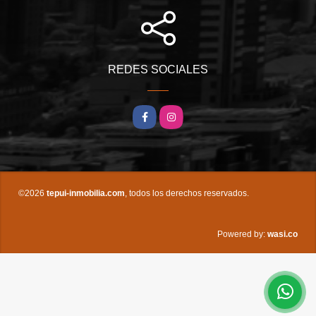
REDES SOCIALES
Facebook
Instagram
©2026
tepui-inmobilia.com
, todos los derechos reservados.
wasi.co
Powered by: