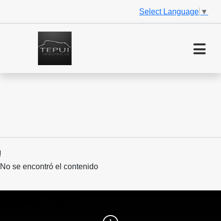
Select Language
▼
No se encontró el contenido