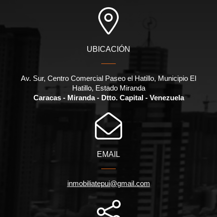
UBICACIÓN
Av. Sur, Centro Comercial Paseo el Hatillo, Municipio El
Hatillo, Estado Miranda
Caracas - Miranda - Dtto. Capital - Venezuela
EMAIL
inmobiliatepui@gmail.com