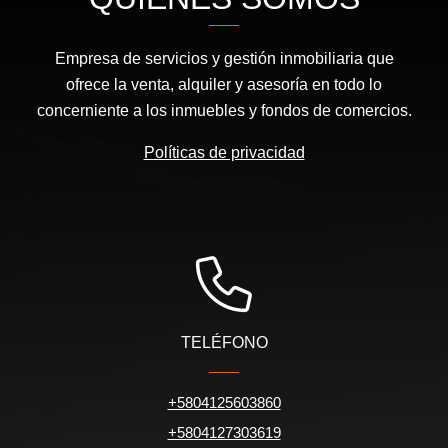
Empresa de servicios y gestión inmobiliaria que
ofrece la venta, alquiler y asesoría en todo lo
concerniente a los inmuebles y fondos de comercios.
Políticas de privacidad
TELÉFONO
+5804125603860
+5804127303619