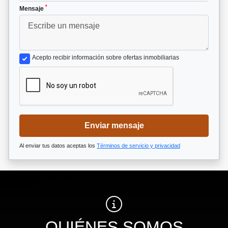
*
Mensaje
Acepto recibir información sobre ofertas inmobiliarias
Enviar mensaje
Al enviar tus datos aceptas los
Términos de servicio y privacidad
QUIÉNES SOMOS