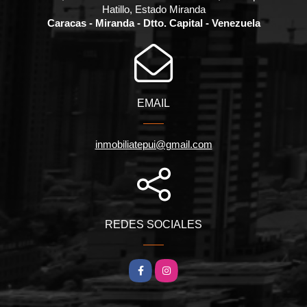
Hatillo, Estado Miranda
Caracas - Miranda - Dtto. Capital - Venezuela
EMAIL
inmobiliatepui@gmail.com
REDES SOCIALES
Facebook
Instagram